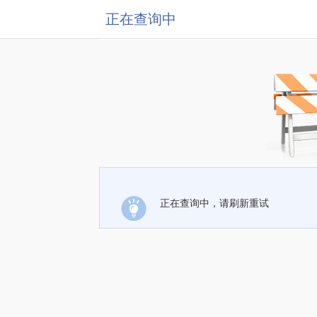
正在查询中
正在查询中，请刷新重试