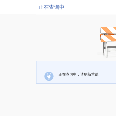
正在查询中
正在查询中，请刷新重试