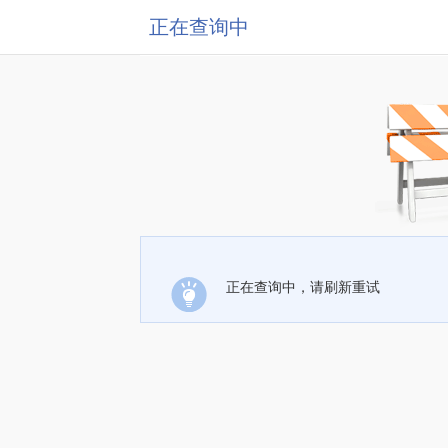
正在查询中
正在查询中，请刷新重试